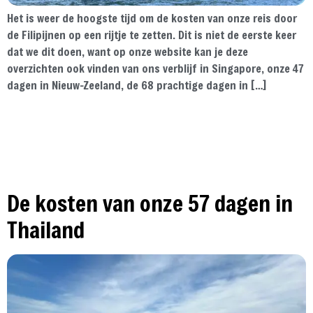
Het is weer de hoogste tijd om de kosten van onze reis door
de Filipijnen op een rijtje te zetten. Dit is niet de eerste keer
dat we dit doen, want op onze website kan je deze
overzichten ook vinden van ons verblijf in Singapore, onze 47
dagen in Nieuw-Zeeland, de 68 prachtige dagen in […]
De kosten van onze 57 dagen in
Thailand