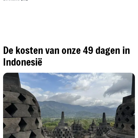
De kosten van onze 49 dagen in
Indonesië