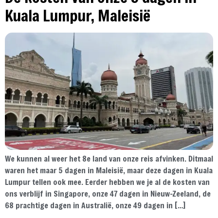
Kuala Lumpur, Maleisië
We kunnen al weer het 8e land van onze reis afvinken. Ditmaal
waren het maar 5 dagen in Maleisië, maar deze dagen in Kuala
Lumpur tellen ook mee. Eerder hebben we je al de kosten van
ons verblijf in Singapore, onze 47 dagen in Nieuw-Zeeland, de
68 prachtige dagen in Australië, onze 49 dagen in […]