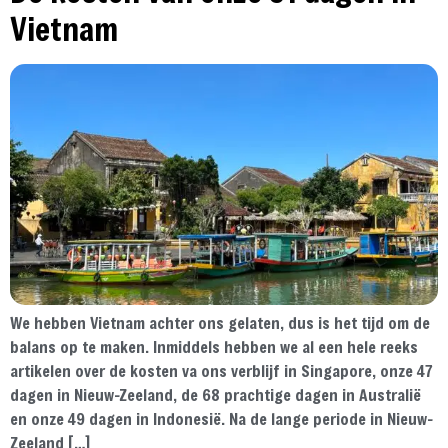
Vietnam
We hebben Vietnam achter ons gelaten, dus is het tijd om de
balans op te maken. Inmiddels hebben we al een hele reeks
artikelen over de kosten va ons verblijf in Singapore, onze 47
dagen in Nieuw-Zeeland, de 68 prachtige dagen in Australië
en onze 49 dagen in Indonesië. Na de lange periode in Nieuw-
Zeeland […]