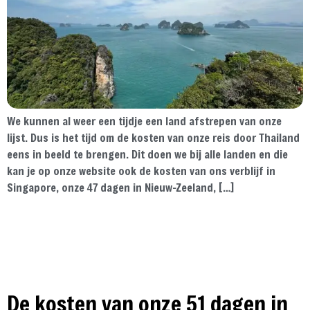
We kunnen al weer een tijdje een land afstrepen van onze
lijst. Dus is het tijd om de kosten van onze reis door Thailand
eens in beeld te brengen. Dit doen we bij alle landen en die
kan je op onze website ook de kosten van ons verblijf in
Singapore, onze 47 dagen in Nieuw-Zeeland, […]
De kosten van onze 51 dagen in