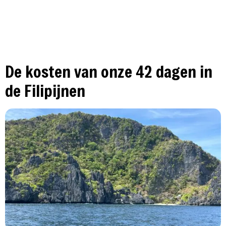
De kosten van onze 42 dagen in
de Filipijnen