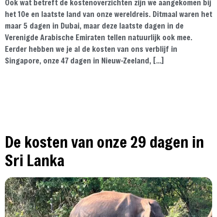
Ook wat betreft de kostenoverzichten zijn we aangekomen bij
het 10e en laatste land van onze wereldreis. Ditmaal waren het
maar 5 dagen in Dubai, maar deze laatste dagen in de
Verenigde Arabische Emiraten tellen natuurlijk ook mee.
Eerder hebben we je al de kosten van ons verblijf in
Singapore, onze 47 dagen in Nieuw-Zeeland, […]
De kosten van onze 29 dagen in
Sri Lanka