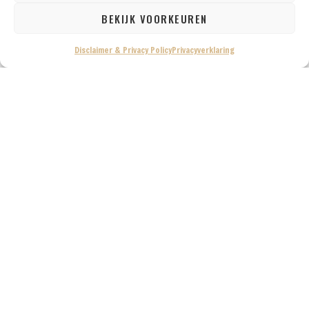
BEKIJK VOORKEUREN
Disclaimer & Privacy Policy
Privacyverklaring