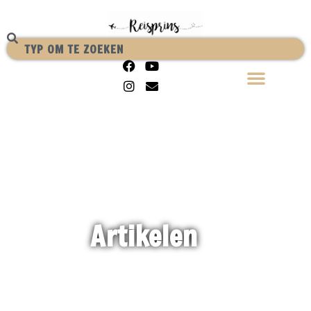
Artikelen