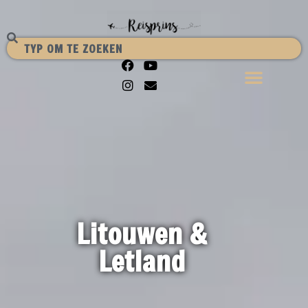
Litouwen &
Letland