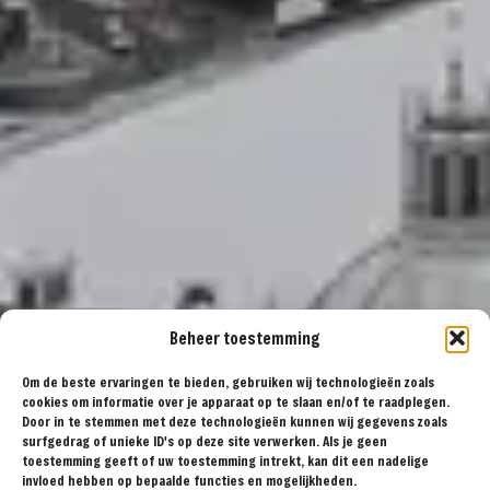
Beheer toestemming
Om de beste ervaringen te bieden, gebruiken wij technologieën zoals
cookies om informatie over je apparaat op te slaan en/of te raadplegen.
Door in te stemmen met deze technologieën kunnen wij gegevens zoals
surfgedrag of unieke ID's op deze site verwerken. Als je geen
toestemming geeft of uw toestemming intrekt, kan dit een nadelige
invloed hebben op bepaalde functies en mogelijkheden.