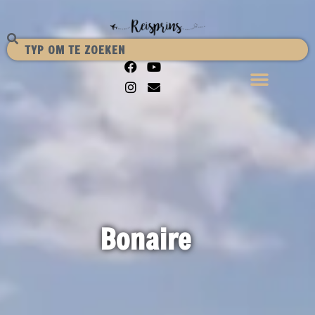
Bonaire