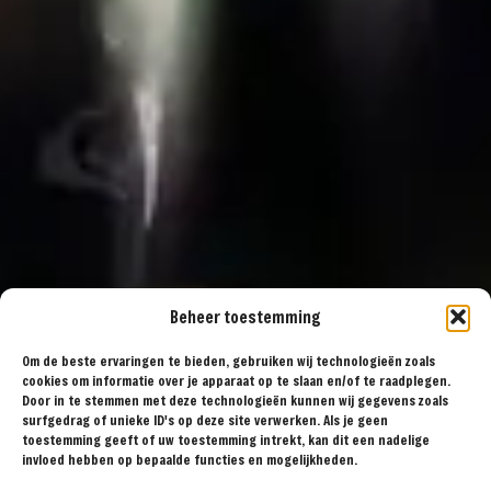
Beheer toestemming
Om de beste ervaringen te bieden, gebruiken wij technologieën zoals
cookies om informatie over je apparaat op te slaan en/of te raadplegen.
Door in te stemmen met deze technologieën kunnen wij gegevens zoals
surfgedrag of unieke ID's op deze site verwerken. Als je geen
toestemming geeft of uw toestemming intrekt, kan dit een nadelige
invloed hebben op bepaalde functies en mogelijkheden.