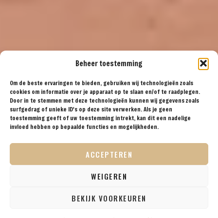
Beheer toestemming
Om de beste ervaringen te bieden, gebruiken wij technologieën zoals
cookies om informatie over je apparaat op te slaan en/of te raadplegen.
Door in te stemmen met deze technologieën kunnen wij gegevens zoals
surfgedrag of unieke ID's op deze site verwerken. Als je geen
toestemming geeft of uw toestemming intrekt, kan dit een nadelige
invloed hebben op bepaalde functies en mogelijkheden.
ACCEPTEREN
WEIGEREN
BEKIJK VOORKEUREN