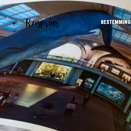
BESTEMMING