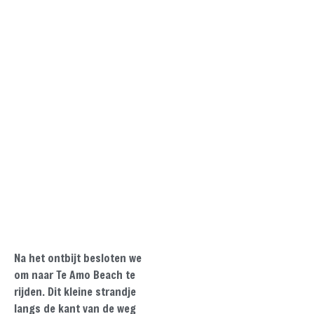
Na het ontbijt besloten we
om naar Te Amo Beach te
rijden. Dit kleine strandje
langs de kant van de weg