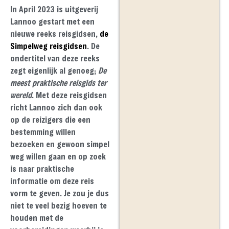
In April 2023 is uitgeverij
Lannoo gestart met een
nieuwe reeks reisgidsen,
de
Simpelweg reisgidsen
. De
ondertitel van deze reeks
zegt eigenlijk al genoeg;
De
meest praktische reisgids ter
wereld
. Met deze reisgidsen
richt Lannoo zich dan ook
op de reizigers die een
bestemming willen
bezoeken en gewoon simpel
weg willen gaan en op zoek
is naar praktische
informatie om deze reis
vorm te geven. Je zou je dus
niet te veel bezig hoeven te
houden met de