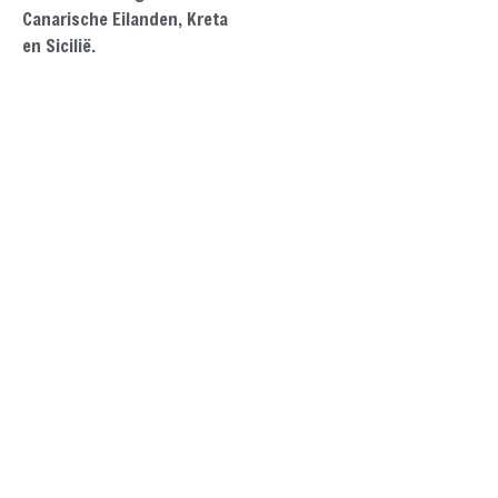
Canarische Eilanden, Kreta
en Sicilië.