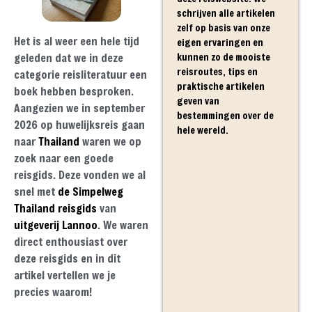
schrijven alle artikelen
zelf op basis van onze
Het is al weer een hele tijd
eigen ervaringen en
geleden dat we in deze
kunnen zo de mooiste
reisroutes, tips en
categorie reisliteratuur een
praktische artikelen
boek hebben besproken.
geven van
Aangezien we in september
bestemmingen over de
2026 op huwelijksreis gaan
hele wereld.
naar
Thailand
waren we op
zoek naar een goede
reisgids. Deze vonden we al
snel met
de Simpelweg
Thailand reisgids
van
uitgeverij Lannoo
. We waren
direct enthousiast over
deze reisgids en in dit
artikel vertellen we je
precies waarom!