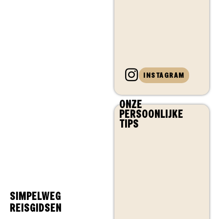
INSTAGRAM
ONZE
PERSOONLIJKE
TIPS
SIMPELWEG
REISGIDSEN