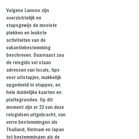
Volgens Lannoo zijn
overzichtelijk en
stapsgewijs de mooiste
plekken en leukste
activiteiten van de
vakantiebestemming
beschreven. Daarnaast zou
de reisgids vol staan
adressen van locals, tips
voor uitstapjes, makkelijk
opgedeeld in etappes, en
hele duidelijke kaarten en
plattegronden. Op dit
moment zijn er 22 van deze
reisgidsen uitgebracht, van
verre bestemmingen als
Thailand, Vietnam en Japan
tot bestemmingen als de