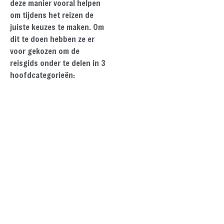
deze manier vooral helpen
om tijdens het reizen de
juiste keuzes te maken. Om
dit te doen hebben ze er
voor gekozen om de
reisgids onder te delen in 3
hoofdcategorieën: