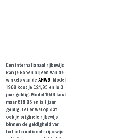
Een internationaal rijbewijs
kan je kopen bij een van de
winkels van de
ANWB
. Model
1968 kost je €24,95 en is 3
jaar geldig. Model 1949 kost
maar €18,95 en is 1 jaar
geldig. Let er wel op dat
ook je originele rijbewijs
binnen de geldigheid van
het internationale rijbewijs