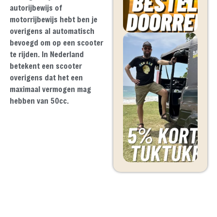
autorijbewijs of
motorrijbewijs hebt ben je
overigens al automatisch
bevoegd om op een scooter
te rijden. In Nederland
betekent een scooter
overigens dat het een
maximaal vermogen mag
hebben van 50cc.