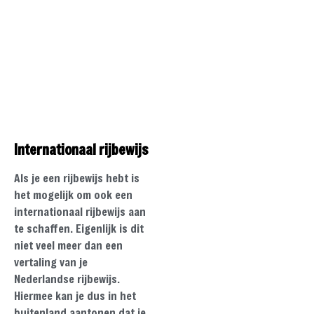
Internationaal rijbewijs
Als je een rijbewijs hebt is
het mogelijk om ook een
internationaal rijbewijs aan
te schaffen. Eigenlijk is dit
niet veel meer dan een
vertaling van je
Nederlandse rijbewijs.
Hiermee kan je dus in het
buitenland aantonen dat je