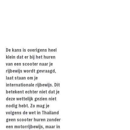
De kans is overigens heel
klein dat er bij het huren
van een scooter naar je
rijbewijs wordt gevraagd,
laat staan om je
internationale rijbewijs. Dit
betekent echter niet dat je
deze wettelijk gezien niet
nodig hebt. Zo mag je
volgens de wet in Thailand
geen scooter huren zonder
een motorrijbewijs, maar in