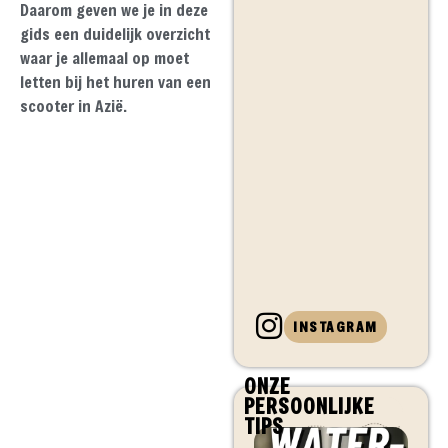
Daarom geven we je in deze
gids een duidelijk overzicht
waar je allemaal op moet
letten bij het huren van een
scooter in Azië.
INSTAGRAM
ONZE
PERSOONLIJKE
TIPS