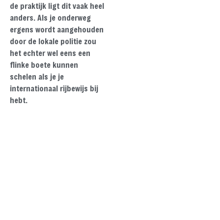
de praktijk ligt dit vaak heel
anders. Als je onderweg
ergens wordt aangehouden
door de lokale politie zou
het echter wel eens een
flinke boete kunnen
schelen als je je
internationaal rijbewijs bij
hebt.