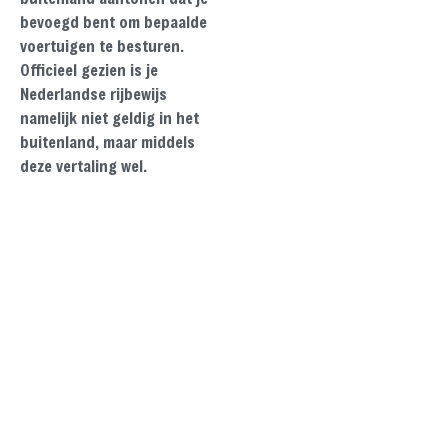
bevoegd bent om bepaalde
voertuigen te besturen.
Officieel gezien is je
Nederlandse rijbewijs
namelijk niet geldig in het
buitenland, maar middels
deze vertaling wel.