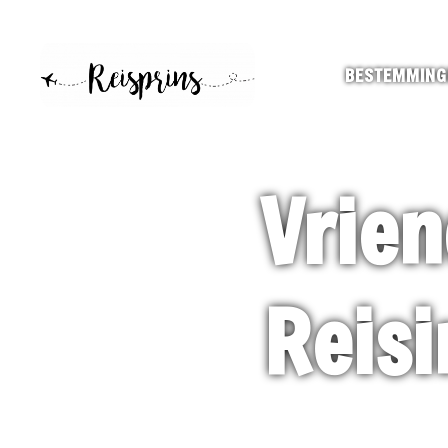
BESTEMMING
Vrien
Reisi