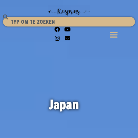
Japan