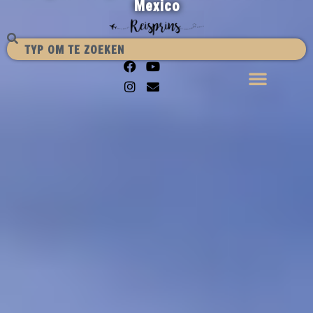
Mexico