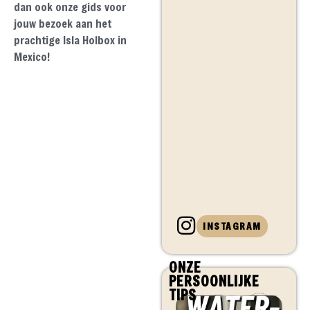
dan ook onze gids voor
jouw bezoek aan het
prachtige Isla Holbox in
Mexico!
INSTAGRAM
ONZE
PERSOONLIJKE
TIPS