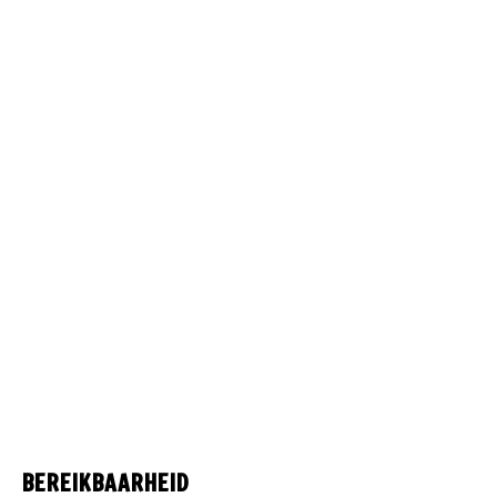
BEREIKBAARHEID