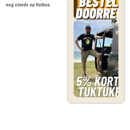
nog steeds op Holbox.