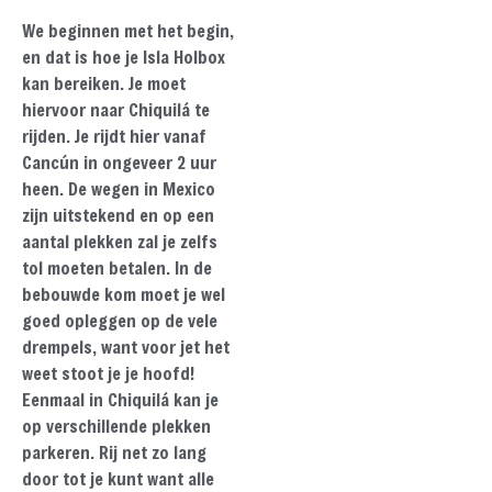
We beginnen met het begin,
en dat is hoe je Isla Holbox
kan bereiken. Je moet
hiervoor naar Chiquilá te
rijden. Je rijdt hier vanaf
Cancún in ongeveer 2 uur
heen. De wegen in Mexico
zijn uitstekend en op een
aantal plekken zal je zelfs
tol moeten betalen. In de
bebouwde kom moet je wel
goed opleggen op de vele
drempels, want voor jet het
weet stoot je je hoofd!
Eenmaal in Chiquilá kan je
op verschillende plekken
parkeren. Rij net zo lang
door tot je kunt want alle