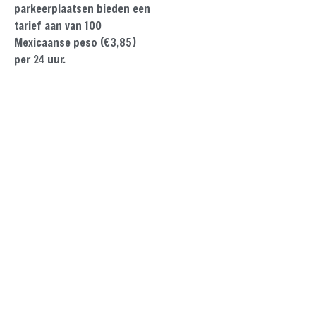
parkeerplaatsen bieden een
tarief aan van 100
Mexicaanse peso (€3,85)
per 24 uur.