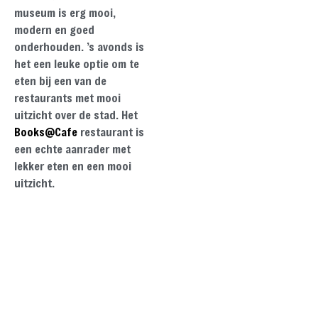
museum is erg mooi,
modern en goed
onderhouden. ’s avonds is
het een leuke optie om te
eten bij een van de
restaurants met mooi
uitzicht over de stad. Het
Books@Cafe
restaurant is
een echte aanrader met
lekker eten en een mooi
uitzicht.