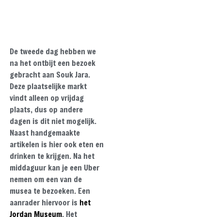
De tweede dag hebben we
na het ontbijt een bezoek
gebracht aan Souk Jara.
Deze plaatselijke markt
vindt alleen op vrijdag
plaats, dus op andere
dagen is dit niet mogelijk.
Naast handgemaakte
artikelen is hier ook eten en
drinken te krijgen. Na het
middaguur kan je een Uber
nemen om een van de
musea te bezoeken. Een
aanrader hiervoor is
het
Jordan Museum
. Het