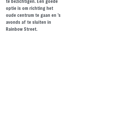
te bezichtigen. Een goede
optie is om richting het
oude centrum te gaan en ’s
avonds af te sluiten in
Rainbow Street.