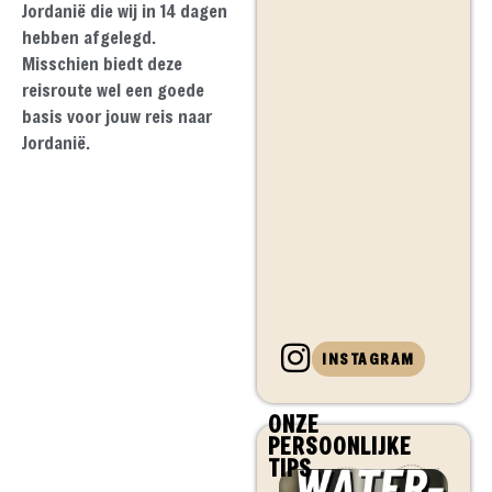
Jordanië die wij in 14 dagen
hebben afgelegd.
Misschien biedt deze
reisroute wel een goede
basis voor jouw reis naar
Jordanië.
INSTAGRAM
ONZE
PERSOONLIJKE
TIPS