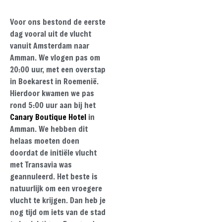
Voor ons bestond de eerste
dag vooral uit de vlucht
vanuit Amsterdam naar
Amman. We vlogen pas om
20:00 uur, met een overstap
in Boekarest in Roemenië.
Hierdoor kwamen we pas
rond 5:00 uur aan bij het
Canary Boutique Hotel
in
Amman. We hebben dit
helaas moeten doen
doordat de initiële vlucht
met Transavia was
geannuleerd. Het beste is
natuurlijk om een vroegere
vlucht te krijgen. Dan heb je
nog tijd om iets van de stad