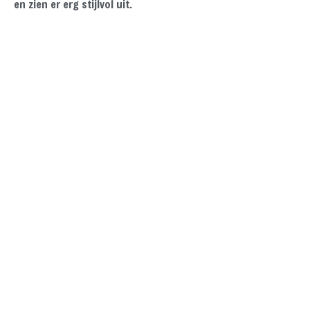
en zien er erg stijlvol uit.