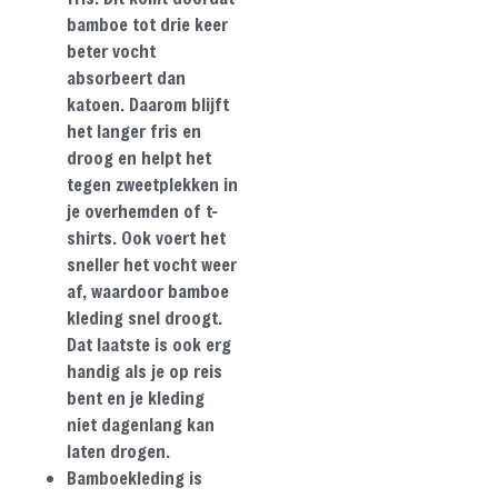
bamboe tot drie keer
beter vocht
absorbeert dan
katoen. Daarom blijft
het langer fris en
droog en helpt het
tegen zweetplekken in
je overhemden of t-
shirts. Ook voert het
sneller het vocht weer
af, waardoor bamboe
kleding snel droogt.
Dat laatste is ook erg
handig als je op reis
bent en je kleding
niet dagenlang kan
laten drogen.
Bamboekleding is