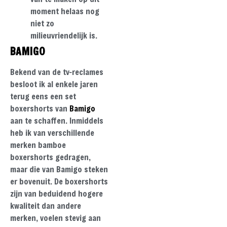
moment helaas nog
niet zo
milieuvriendelijk is.
BAMIGO
Bekend van de tv-reclames
besloot ik al enkele jaren
terug eens een set
boxershorts van
Bamigo
aan te schaffen. Inmiddels
heb ik van verschillende
merken bamboe
boxershorts gedragen,
maar die van Bamigo steken
er bovenuit. De boxershorts
zijn van beduidend hogere
kwaliteit dan andere
merken, voelen stevig aan