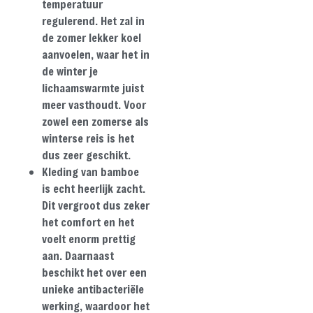
temperatuur
regulerend. Het zal in
de zomer lekker koel
aanvoelen, waar het in
de winter je
lichaamswarmte juist
meer vasthoudt. Voor
zowel een zomerse als
winterse reis is het
dus zeer geschikt.
Kleding van bamboe
is echt heerlijk zacht.
Dit vergroot dus zeker
het comfort en het
voelt enorm prettig
aan. Daarnaast
beschikt het over een
unieke antibacteriële
werking, waardoor het