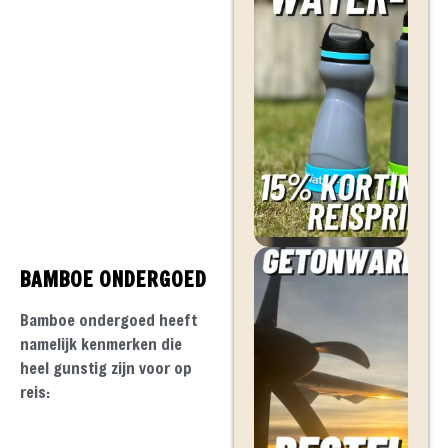
BAMBOE ONDERGOED
Bamboe ondergoed heeft
namelijk kenmerken die
heel gunstig zijn voor op
reis: