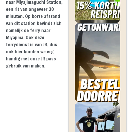
naar Miyajimaguchi Station,
een rit van ongeveer 30
minuten. Op korte afstand
van dit station bevindt zich
namelijk de ferry naar
Miyajima. Ook deze
ferrydienst is van JR, dus
ook hier konden we erg
handig met onze JR pass
gebruik van maken.