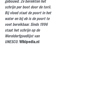
gebouwd. Ze bereikten het
schrijn per boot door de torii.
Bij vloed staat de poort in het
water en bij eb is de poort te
voet bereikbaar. Sinds 1996
staat het schrijn op de
Werelderfgoedlijst van
UNESCO.
Wikipedia.nl