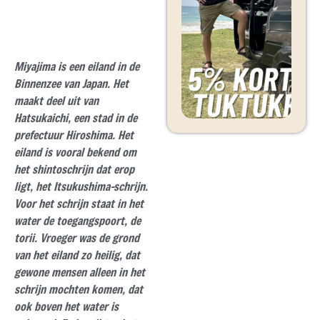
Miyajima is een eiland in de
Binnenzee van Japan. Het
maakt deel uit van
Hatsukaichi, een stad in de
prefectuur Hiroshima. Het
eiland is vooral bekend om
het shintoschrijn dat erop
ligt, het Itsukushima-schrijn.
Voor het schrijn staat in het
water de toegangspoort, de
torii. Vroeger was de grond
van het eiland zo heilig, dat
gewone mensen alleen in het
schrijn mochten komen, dat
ook boven het water is