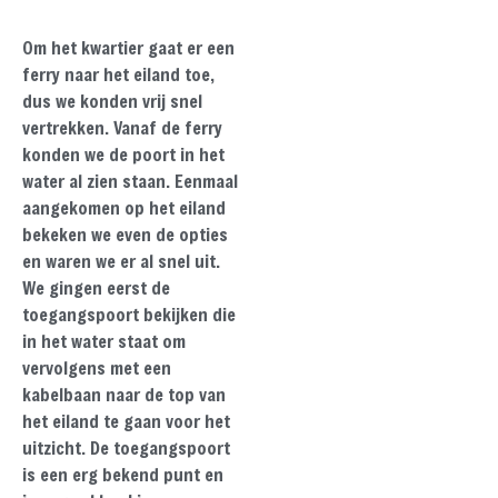
Om het kwartier gaat er een
ferry naar het eiland toe,
dus we konden vrij snel
vertrekken. Vanaf de ferry
konden we de poort in het
water al zien staan. Eenmaal
aangekomen op het eiland
bekeken we even de opties
en waren we er al snel uit.
We gingen eerst de
toegangspoort bekijken die
in het water staat om
vervolgens met een
kabelbaan naar de top van
het eiland te gaan voor het
uitzicht. De toegangspoort
is een erg bekend punt en