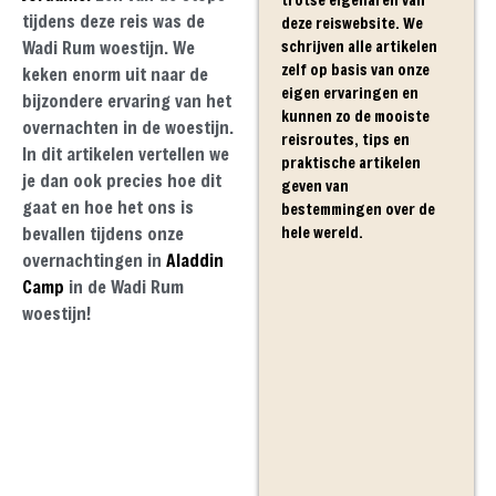
tijdens deze reis was de
deze reiswebsite. We
schrijven alle artikelen
Wadi Rum woestijn. We
zelf op basis van onze
keken enorm uit naar de
eigen ervaringen en
bijzondere ervaring van het
kunnen zo de mooiste
overnachten in de woestijn.
reisroutes, tips en
In dit artikelen vertellen we
praktische artikelen
je dan ook precies hoe dit
geven van
gaat en hoe het ons is
bestemmingen over de
hele wereld.
bevallen tijdens onze
overnachtingen in
Aladdin
Camp
in de Wadi Rum
woestijn!