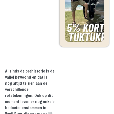
Al sinds de prehistorie is de
vallei bewoond en dat is
nog altijd te zien aan de
verschillende
rotstekeningen. Ook op dit
moment leven er nog enkele
bedoeïenenstammen in
Wadi Rum, die voornamelijk