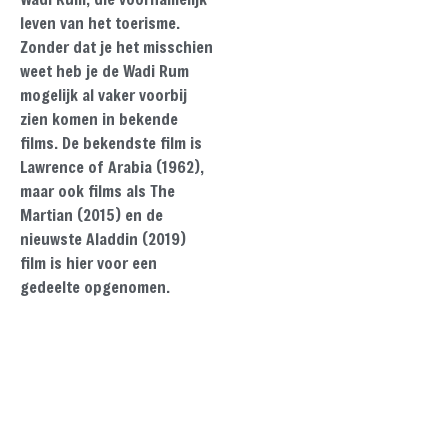
leven van het toerisme.
Zonder dat je het misschien
weet heb je de Wadi Rum
mogelijk al vaker voorbij
zien komen in bekende
films. De bekendste film is
Lawrence of Arabia (1962),
maar ook films als The
Martian (2015) en de
nieuwste Aladdin (2019)
film is hier voor een
gedeelte opgenomen.