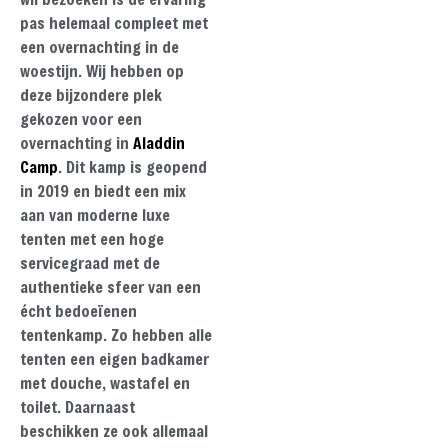
pas helemaal compleet met
een overnachting in de
woestijn. Wij hebben op
deze bijzondere plek
gekozen voor een
overnachting in
Aladdin
Camp
. Dit kamp is geopend
in 2019 en biedt een mix
aan van moderne luxe
tenten met een hoge
servicegraad met de
authentieke sfeer van een
écht bedoeïenen
tentenkamp. Zo hebben alle
tenten een eigen badkamer
met douche, wastafel en
toilet. Daarnaast
beschikken ze ook allemaal