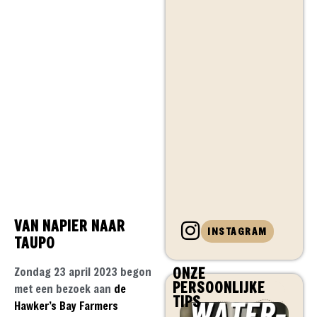
VAN NAPIER NAAR
INSTAGRAM
TAUPO
ONZE
Zondag 23 april 2023 begon
PERSOONLIJKE
met een bezoek aan
de
TIPS
Hawker’s Bay Farmers