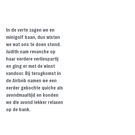
In de verte zagen we en
minigolf baan, dus wisten
we wat ons te doen stond.
Judith nam revanche op
haar eerdere verliespartij
en ging er met de winst
vandoor. Bij terugkomst in
de Airbnb namen we een
eerder gekochte quiche als
avondmaaltijd en konden
we die avond lekker relaxen
op de bank.