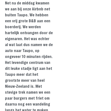
Net na de middag kwamen
we aan bij onze Airbnb net
buiten Taupo. We hebben
een vrij grote B&B aan een
boerderij. We werden
hartelijk ontvangen door de
eigenaren. Het was echter
al wat laat dus namen we de
auto naar Taupo, op
ongeveer 10 minuten rijden.
Het levendige centrum van
dit leuke stadje ligt aan het
Taupo meer dat het
grootste meer van heel
Nieuw-Zeeland is. Met
stevige trek namen we een
paar burgers met friet om
daarna nog een wandeling
langs het water te maken.