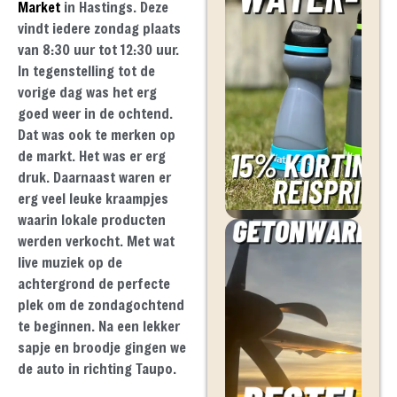
Market
in Hastings. Deze
vindt iedere zondag plaats
van 8:30 uur tot 12:30 uur.
In tegenstelling tot de
vorige dag was het erg
goed weer in de ochtend.
Dat was ook te merken op
de markt. Het was er erg
druk. Daarnaast waren er
erg veel leuke kraampjes
waarin lokale producten
werden verkocht. Met wat
live muziek op de
achtergrond de perfecte
plek om de zondagochtend
te beginnen. Na een lekker
sapje en broodje gingen we
de auto in richting Taupo.