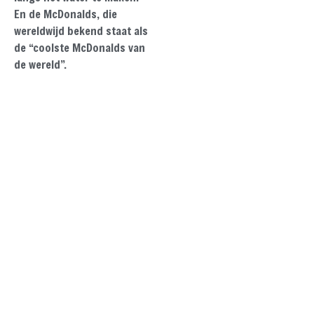
En de McDonalds, die
wereldwijd bekend staat als
de “coolste McDonalds van
de wereld”.