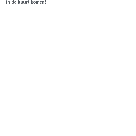
in de buurt komen!