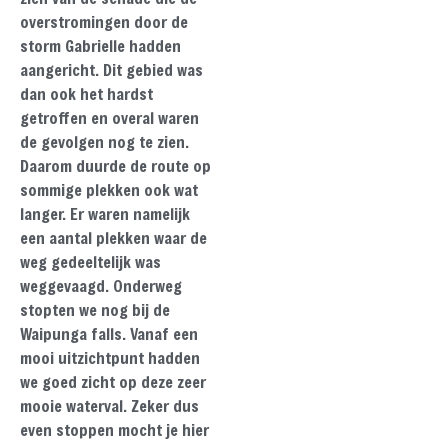
overstromingen door de
storm Gabrielle hadden
aangericht. Dit gebied was
dan ook het hardst
getroffen en overal waren
de gevolgen nog te zien.
Daarom duurde de route op
sommige plekken ook wat
langer. Er waren namelijk
een aantal plekken waar de
weg gedeeltelijk was
weggevaagd. Onderweg
stopten we nog bij de
Waipunga falls. Vanaf een
mooi uitzichtpunt hadden
we goed zicht op deze zeer
mooie waterval. Zeker dus
even stoppen mocht je hier