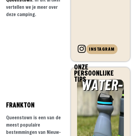
vertellen we je meer over
deze camping.
INSTAGRAM
ONZE
PERSOONLIJKE
TIPS
FRANKTON
Queenstown is een van de
meest populaire
bestemmingen van Nieuw-