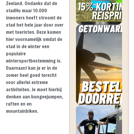
Zeeland. Ondanks dat de
stadHu maar 10.000
inwoners heeft stroomt de
stad het hele jaar door over
met toeristen. Deze komen
hier voornamelijk omdat de
stad in de winter een
populaire
wintersportbestemming is.
Daarnaast kan je er in de
zomer heel goed terecht
voor allerlei extreme
activiteiten. Je moet hierbij
denken aan bungeejumpen,
raften en en
mountainbiken.