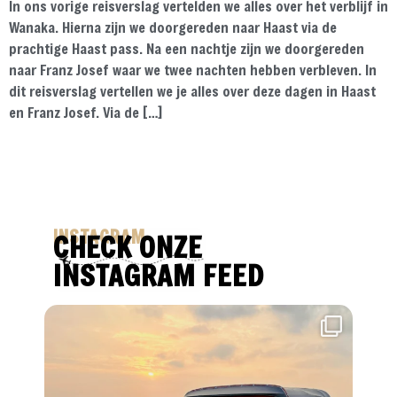
In ons vorige reisverslag vertelden we alles over het verblijf in
Wanaka. Hierna zijn we doorgereden naar Haast via de
prachtige Haast pass. Na een nachtje zijn we doorgereden
naar Franz Josef waar we twee nachten hebben verbleven. In
dit reisverslag vertellen we je alles over deze dagen in Haast
en Franz Josef. Via de […]
INSTAGRAM
CHECK ONZE
INSTAGRAM FEED