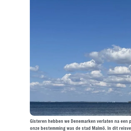
Gisteren hebben we Denemarken verlaten na een pa
onze bestemming was de stad Malmö. In dit reisve