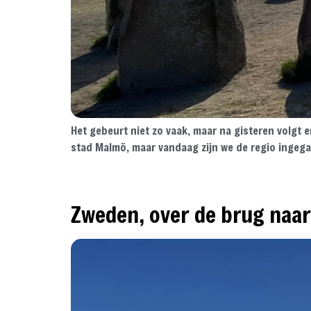
Het gebeurt niet zo vaak, maar na gisteren volgt 
stad Malmö, maar vandaag zijn we de regio ingegaa
Zweden, over de brug naar