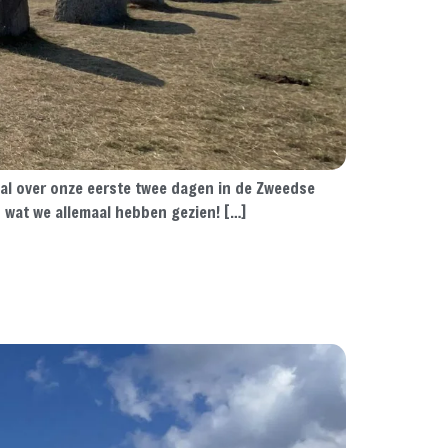
e al over onze eerste twee dagen in de Zweedse
n wat we allemaal hebben gezien! […]