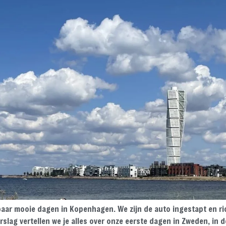
ar mooie dagen in Kopenhagen. We zijn de auto ingestapt en ric
rslag vertellen we je alles over onze eerste dagen in Zweden, i