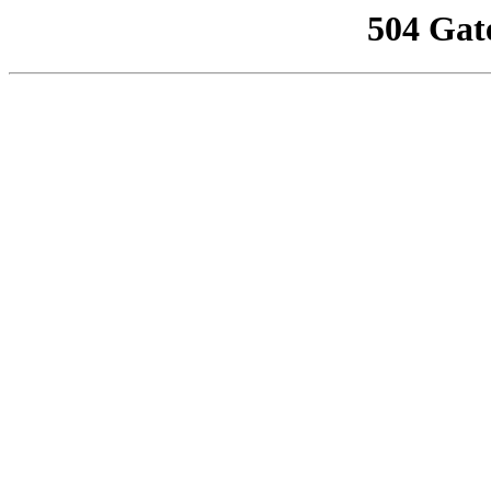
504 Gat