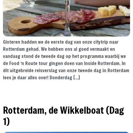
Gisteren hadden we de eerste dag van onze citytrip naar
Rotterdam gehad. We hebben ons al goed vermaakt en
vandaag stond de tweede dag op het programma waarbij we
de Food ‘n Route tour gingen doen van Inside Rotterdam. In
dit uitgebreide reisverslag van onze tweede dag in Rotterdam
lees je daar alles over! Donderdag […]
Rotterdam, de Wikkelboat (Dag
1)