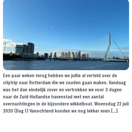
Een paar weken terug hebben we jullie al verteld over de
citytrip naar Rotterdam die we zouden gaan maken. Vandaag
was het dan eindelijk zover en vertrokken we voor 3 dagen
naar de Zuid-Hollandse havenstad met een aantal
overnachtingen in de bijzondere wikkelboat. Woensdag 22 juli
2020 (Dag 1) Vanochtend konden we nog lekker even […]