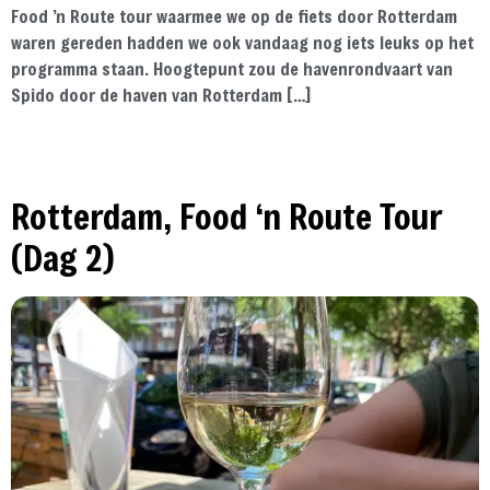
Food ’n Route tour waarmee we op de fiets door Rotterdam
waren gereden hadden we ook vandaag nog iets leuks op het
programma staan. Hoogtepunt zou de havenrondvaart van
Spido door de haven van Rotterdam […]
Rotterdam, Food ‘n Route Tour
(Dag 2)