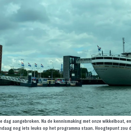
te dag aangebroken. Na de kennismaking met onze wikkelboat, en
daag nog iets leuks op het programma staan. Hoogtepunt zou d