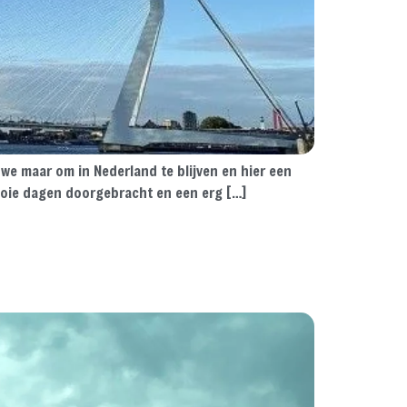
e maar om in Nederland te blijven en hier een
ooie dagen doorgebracht en een erg […]