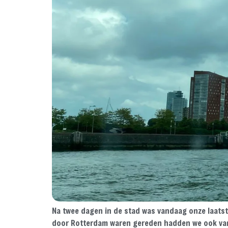
Na twee dagen in de stad was vandaag onze laats
door Rotterdam waren gereden hadden we ook van