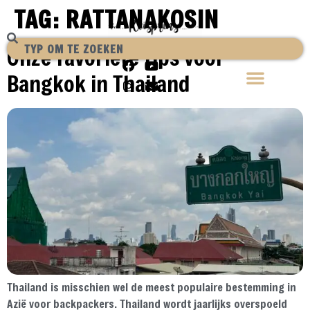
TAG:
RATTANAKOSIN
Onze favoriete tips voor
Bangkok in Thailand
Thailand is misschien wel de meest populaire bestemming in
Azië voor backpackers. Thailand wordt jaarlijks overspoeld