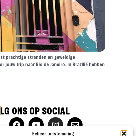
ast prachtige stranden en geweldige
r jouw trip naar Rio de Janeiro. In Brazilië hebben
LG ONS OP SOCIAL
Beheer toestemming