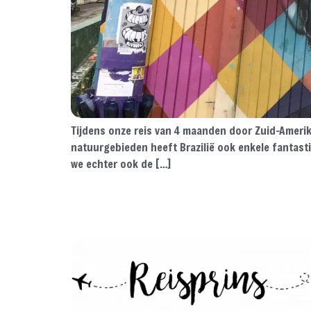
Tijdens onze reis van 4 maanden door Zuid-Amerik
natuurgebieden heeft Brazilië ook enkele fantastisc
we echter ook de […]