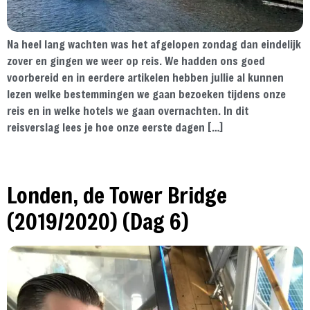
Na heel lang wachten was het afgelopen zondag dan eindelijk
zover en gingen we weer op reis. We hadden ons goed
voorbereid en in eerdere artikelen hebben jullie al kunnen
lezen welke bestemmingen we gaan bezoeken tijdens onze
reis en in welke hotels we gaan overnachten. In dit
reisverslag lees je hoe onze eerste dagen […]
Londen, de Tower Bridge
(2019/2020) (Dag 6)