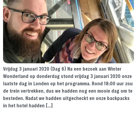
Vrijdag 3 januari 2020 (Dag 6) Na een bezoek aan Winter
Wonderland op donderdag stond vrijdag 3 januari 2020 onze
laatste dag in Londen op het programma. Rond 18:00 uur zou
de trein vertrekken, dus we hadden nog een mooie dag om te
besteden. Nadat we hadden uitgecheckt en onze backpacks
in het hotel hadden […]