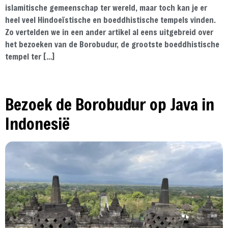
islamitische gemeenschap ter wereld, maar toch kan je er
heel veel Hindoeïstische en boeddhistische tempels vinden.
Zo vertelden we in een ander artikel al eens uitgebreid over
het bezoeken van de Borobudur, de grootste boeddhistische
tempel ter […]
Bezoek de Borobudur op Java in
Indonesië