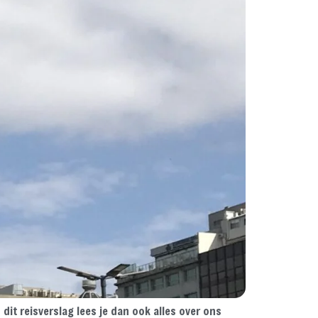
it reisverslag lees je dan ook alles over ons