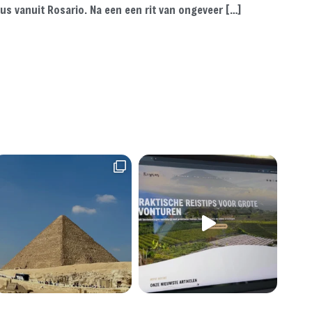
us vanuit Rosario. Na een een rit van ongeveer […]