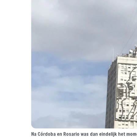
Na Córdoba en Rosario was dan eindelijk het momen