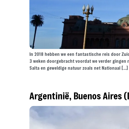
In 2018 hebben we een fantastische reis door Zui
3 weken doorgebracht voordat we verder gingen na
Salta en geweldige natuur zoals net Nationaal […]
Argentinië, Buenos Aires 