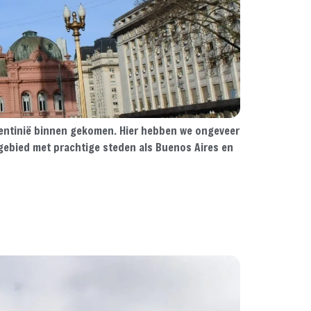
rgentinië binnen gekomen. Hier hebben we ongeveer
gebied met prachtige steden als Buenos Aires en