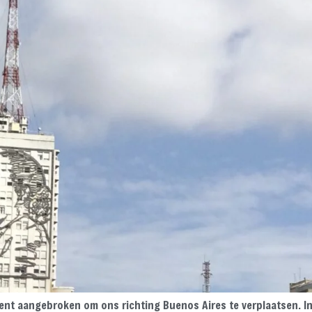
t aangebroken om ons richting Buenos Aires te verplaatsen. In d