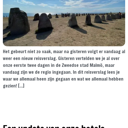
Het gebeurt niet zo vaak, maar na gisteren volgt er vandaag al
weer een nieuw reisverslag. Gisteren vertelden we je al over
onze eerste twee dagen in de Zweedse stad Malmö, maar
vandaag zijn we de regio ingegaan. In dit reisverslag lees je
waar we allemaal heen zijn gegaan en wat we allemaal hebben
gezien! […]