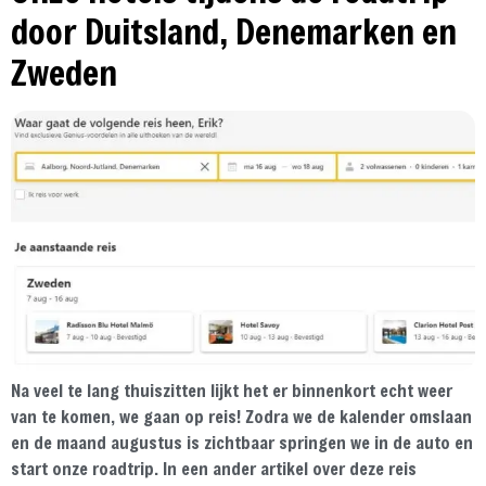
door Duitsland, Denemarken en
Zweden
Na veel te lang thuiszitten lijkt het er binnenkort echt weer
van te komen, we gaan op reis! Zodra we de kalender omslaan
en de maand augustus is zichtbaar springen we in de auto en
start onze roadtrip. In een ander artikel over deze reis