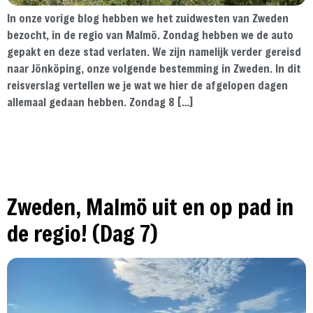
In onze vorige blog hebben we het zuidwesten van Zweden
bezocht, in de regio van Malmö. Zondag hebben we de auto
gepakt en deze stad verlaten. We zijn namelijk verder gereisd
naar Jönköping, onze volgende bestemming in Zweden. In dit
reisverslag vertellen we je wat we hier de afgelopen dagen
allemaal gedaan hebben. Zondag 8 […]
Zweden, Malmö uit en op pad in
de regio! (Dag 7)