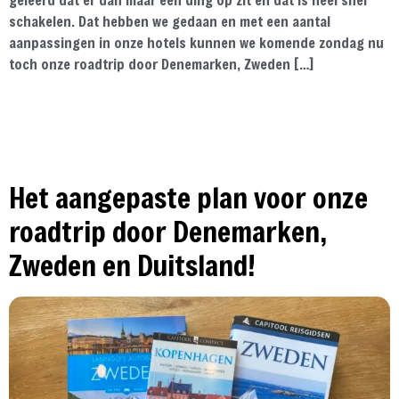
schakelen. Dat hebben we gedaan en met een aantal
aanpassingen in onze hotels kunnen we komende zondag nu
toch onze roadtrip door Denemarken, Zweden […]
Het aangepaste plan voor onze
roadtrip door Denemarken,
Zweden en Duitsland!