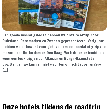
Een goede maand geleden hebben we onze roadtrip door
Duitsland, Denemarken en Zweden gepresenteerd. Vorig jaar
hebben we er bewust voor gekozen om een aantal citytrips te
maken naar Rotterdam en Den Haag. We hebben er inmiddels
weer een leuk tripje naar Alkmaar en Burgh-Haamstede
opzitten, en we kunnen niet wachten om echt voor langere
[…]
Onze hotels tijdens de roadtrip