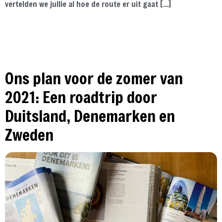
vertelden we jullie al hoe de route er uit gaat […]
Ons plan voor de zomer van
2021: Een roadtrip door
Duitsland, Denemarken en
Zweden