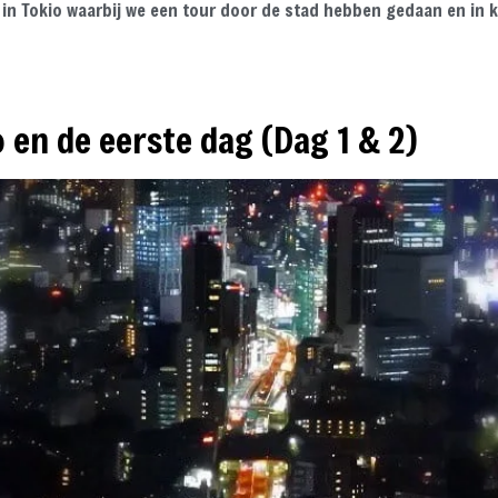
in Tokio waarbij we een tour door de stad hebben gedaan en in k
o en de eerste dag (Dag 1 & 2)