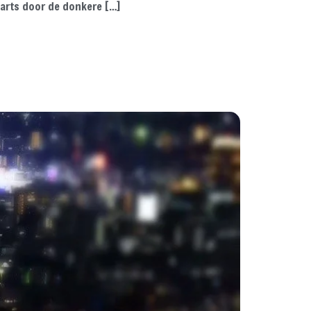
arts door de donkere […]