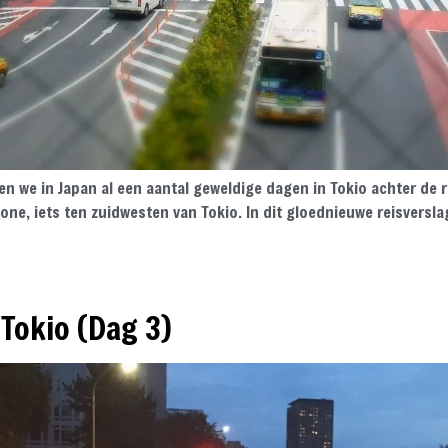
en we in Japan al een aantal geweldige dagen in Tokio achter de 
ne, iets ten zuidwesten van Tokio. In dit gloednieuwe reisversla
Tokio (Dag 3)