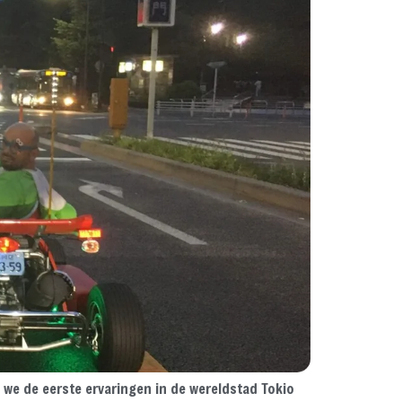
n we de eerste ervaringen in de wereldstad Tokio