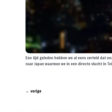
Een tijd geleden hebben we al eens verteld dat on
naar Japan waarmee we in een directe vlucht in Tok
←
vorige