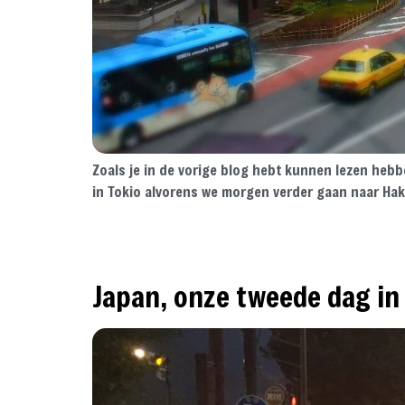
Zoals je in de vorige blog hebt kunnen lezen hebb
in Tokio alvorens we morgen verder gaan naar Hako
Japan, onze tweede dag in 