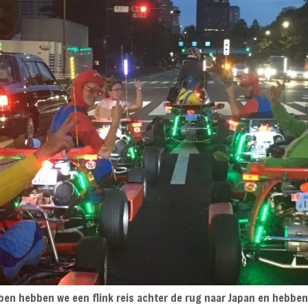
ebben hebben we een flink reis achter de rug naar Japan en hebbe