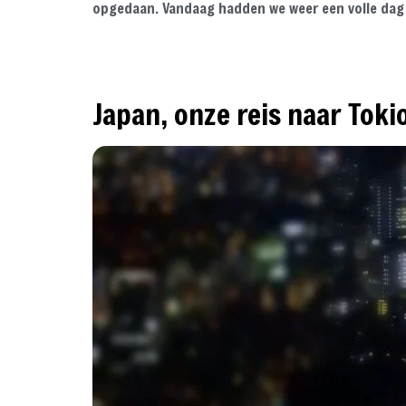
opgedaan. Vandaag hadden we weer een volle dag 
Japan, onze reis naar Toki