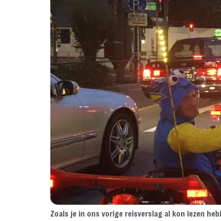
Zoals je in ons vorige reisverslag al kon lezen h