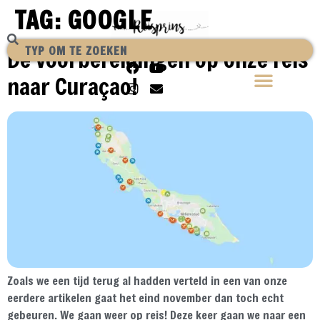
TAG:
GOOGLE
De voorbereidingen op onze reis
naar Curaçao!
Zoals we een tijd terug al hadden verteld in een van onze
eerdere artikelen gaat het eind november dan toch echt
gebeuren. We gaan weer op reis! Deze keer gaan we naar een