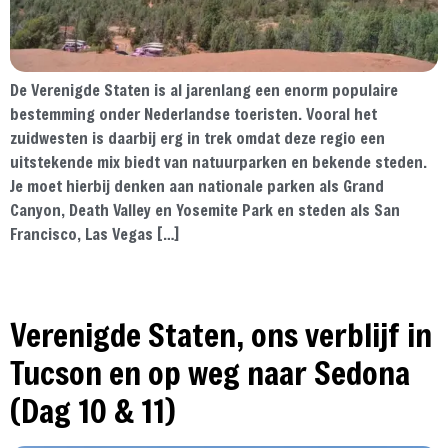
De Verenigde Staten is al jarenlang een enorm populaire
bestemming onder Nederlandse toeristen. Vooral het
zuidwesten is daarbij erg in trek omdat deze regio een
uitstekende mix biedt van natuurparken en bekende steden.
Je moet hierbij denken aan nationale parken als Grand
Canyon, Death Valley en Yosemite Park en steden als San
Francisco, Las Vegas […]
Verenigde Staten, ons verblijf in
Tucson en op weg naar Sedona
(Dag 10 & 11)