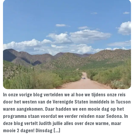
In onze vorige blog vertelden we al hoe we tijdens onze reis
door het westen van de Verenigde Staten inmiddels in Tucson
waren aangekomen. Daar hadden we een mooie dag op het
programma staan voordat we verder reisden naar Sedona. In
deze blog vertelt Judith jullie alles over deze warme, maar
mooie 2 dagen! Dinsdag […]