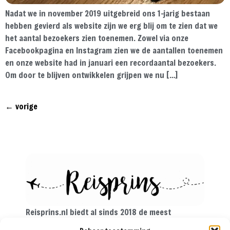
Nadat we in november 2019 uitgebreid ons 1-jarig bestaan
hebben gevierd als website zijn we erg blij om te zien dat we
het aantal bezoekers zien toenemen. Zowel via onze
Facebookpagina en Instagram zien we de aantallen toenemen
en onze website had in januari een recordaantal bezoekers.
Om door te blijven ontwikkelen grijpen we nu […]
←
vorige
Reisprins.nl biedt al sinds 2018 de meest
praktische reistips aan voor de avontuurlijke