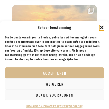
Beheer toestemming
Om de beste ervaringen te bieden, gebruiken wij technologieën zoals
cookies om informatie over je apparaat op te slaan en/of te raadplegen.
Door in te stemmen met deze technologieën kunnen wij gegevens zoals
surfgedrag of unieke ID's op deze site verwerken. Als je geen
toestemming geeft of uw toestemming intrekt, kan dit een nadelige
invloed hebben op bepaalde functies en mogelijkheden.
ACCEPTEREN
WEIGEREN
BEKIJK VOORKEUREN
Disclaimer & Privacy Policy
Privacyverklaring