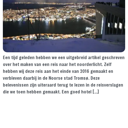
Een tijd geleden hebben we een uitgebreid artikel geschreven
over het maken van een reis naar het noorderlicht. Zelf
hebben wij deze reis aan het einde van 2016 gemaakt en
verbleven daarbij in de Noorse stad Tromsø. Deze
belevenissen zijn uiteraard terug te lezen in de reisverslagen
die we toen hebben gemaakt. Een goed hotel […]