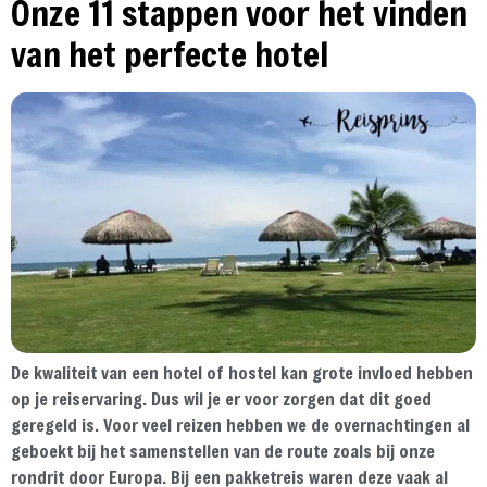
Onze 11 stappen voor het vinden
van het perfecte hotel
De kwaliteit van een hotel of hostel kan grote invloed hebben
op je reiservaring. Dus wil je er voor zorgen dat dit goed
geregeld is. Voor veel reizen hebben we de overnachtingen al
geboekt bij het samenstellen van de route zoals bij onze
rondrit door Europa. Bij een pakketreis waren deze vaak al