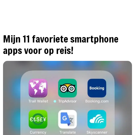
Mijn 11 favoriete smartphone
apps voor op reis!