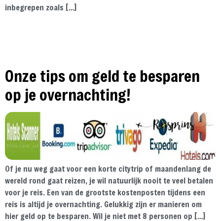
inbegrepen zoals […]
Onze tips om geld te besparen
op je overnachting!
Of je nu weg gaat voor een korte citytrip of maandenlang de
wereld rond gaat reizen, je wil natuurlijk nooit te veel betalen
voor je reis. Een van de grootste kostenposten tijdens een
reis is altijd je overnachting. Gelukkig zijn er manieren om
hier geld op te besparen. Wil je niet met 8 personen op […]