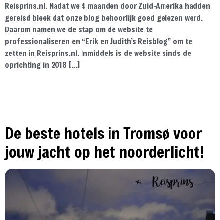
Reisprins.nl. Nadat we 4 maanden door Zuid-Amerika hadden
gereisd bleek dat onze blog behoorlijk goed gelezen werd.
Daarom namen we de stap om de website te
professionaliseren en “Erik en Judith’s Reisblog” om te
zetten in Reisprins.nl. Inmiddels is de website sinds de
oprichting in 2018 […]
De beste hotels in Tromsø voor
jouw jacht op het noorderlicht!