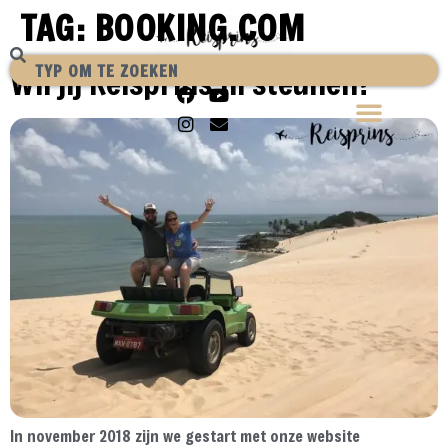
TAG:
BOOKING.COM
Wil jij Reisprins.nl steunen?
In november 2018 zijn we gestart met onze website