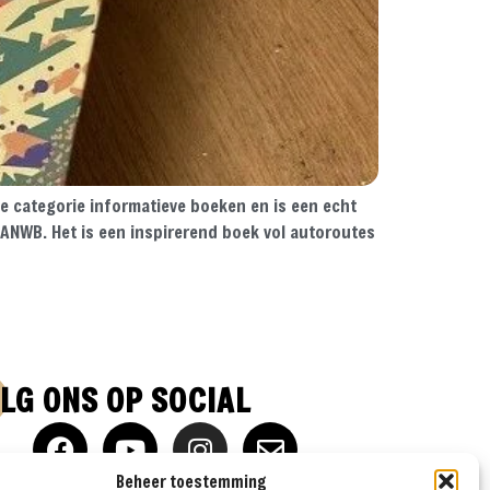
de categorie informatieve boeken en is een echt
 ANWB. Het is een inspirerend boek vol autoroutes
LG ONS OP SOCIAL
Beheer toestemming