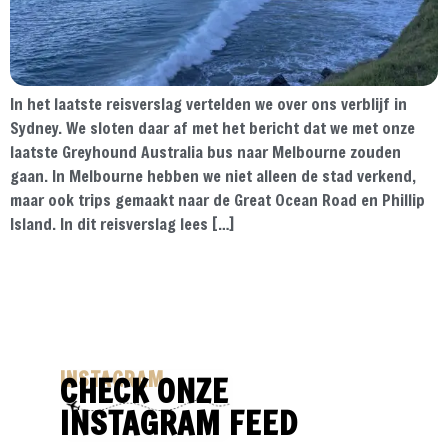
In het laatste reisverslag vertelden we over ons verblijf in
Sydney. We sloten daar af met het bericht dat we met onze
laatste Greyhound Australia bus naar Melbourne zouden
gaan. In Melbourne hebben we niet alleen de stad verkend,
maar ook trips gemaakt naar de Great Ocean Road en Phillip
Island. In dit reisverslag lees […]
INSTAGRAM
CHECK ONZE
INSTAGRAM FEED