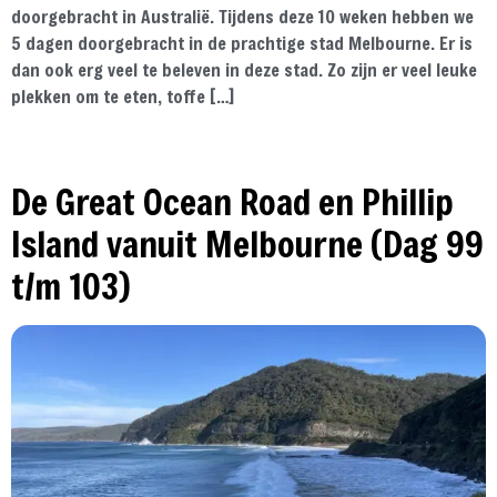
doorgebracht in Australië. Tijdens deze 10 weken hebben we
5 dagen doorgebracht in de prachtige stad Melbourne. Er is
dan ook erg veel te beleven in deze stad. Zo zijn er veel leuke
plekken om te eten, toffe […]
De Great Ocean Road en Phillip
Island vanuit Melbourne (Dag 99
t/m 103)