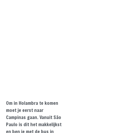
Om in Holambra te komen
moet je eerst naar
Campinas gaan. Vanuit São
Paulo is dit het makkelijkst
en ben je met de bus in