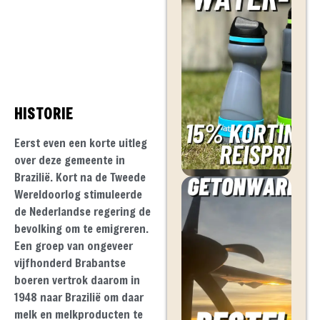
HISTORIE
Eerst even een korte uitleg
over deze gemeente in
Brazilië. Kort na de Tweede
Wereldoorlog stimuleerde
de Nederlandse regering de
bevolking om te emigreren.
Een groep van ongeveer
vijfhonderd Brabantse
boeren vertrok daarom in
1948 naar Brazilië om daar
melk en melkproducten te