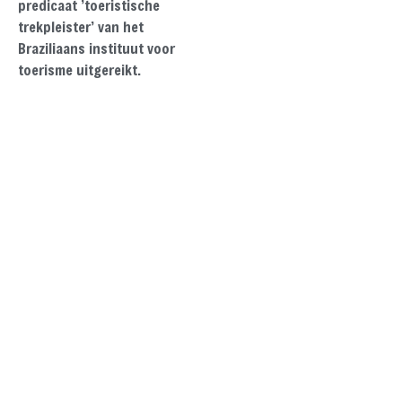
predicaat ’toeristische
trekpleister’ van het
Braziliaans instituut voor
toerisme uitgereikt.