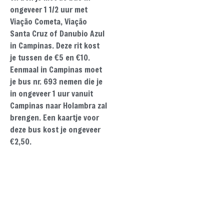
ongeveer 1 1/2 uur met
Viação Cometa, Viação
Santa Cruz of Danubio Azul
in Campinas. Deze rit kost
je tussen de €5 en €10.
Eenmaal in Campinas moet
je bus nr. 693 nemen die je
in ongeveer 1 uur vanuit
Campinas naar Holambra zal
brengen. Een kaartje voor
deze bus kost je ongeveer
€2,50.