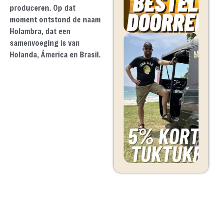
produceren. Op dat
moment ontstond de naam
Holambra, dat een
samenvoeging is van
Holanda, Ámerica en Brasil.