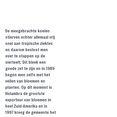
De meegebrachte koeien
stierven echter allemaal vrij
snel aan tropische ziektes
en daarom besloot men
over te stappen op de
sierteelt. Dit bleek een
goede zet te zijn en in 1989
begon men zelfs met het
veilen van bloemen en
planten. Op dit moment is
Holambra de grootste
exporteur van bloemen in
heel Zuid-Amerika en in
1997 kreeg de gemeente het