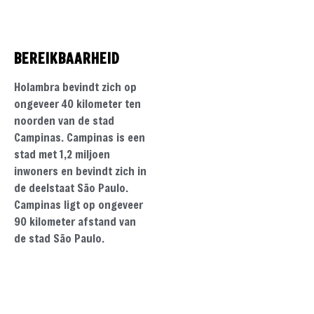
BEREIKBAARHEID
Holambra bevindt zich op
ongeveer 40 kilometer ten
noorden van de stad
Campinas. Campinas is een
stad met 1,2 miljoen
inwoners en bevindt zich in
de deelstaat São Paulo.
Campinas ligt op ongeveer
90 kilometer afstand van
de stad São Paulo.