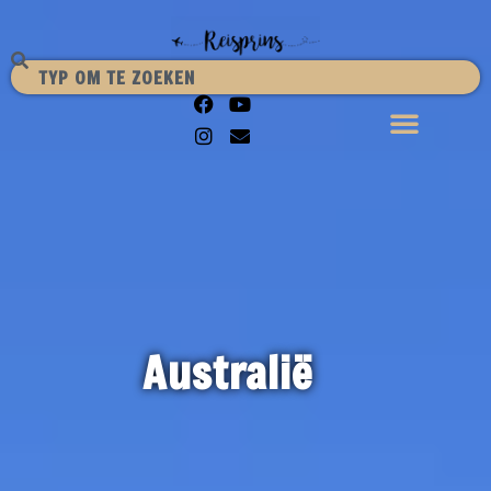
Australië