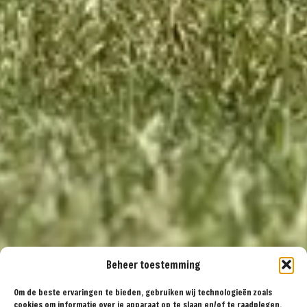
Beheer toestemming
Om de beste ervaringen te bieden, gebruiken wij technologieën zoals
cookies om informatie over je apparaat op te slaan en/of te raadplegen.