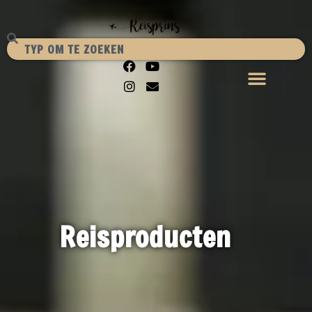
Reisproducten