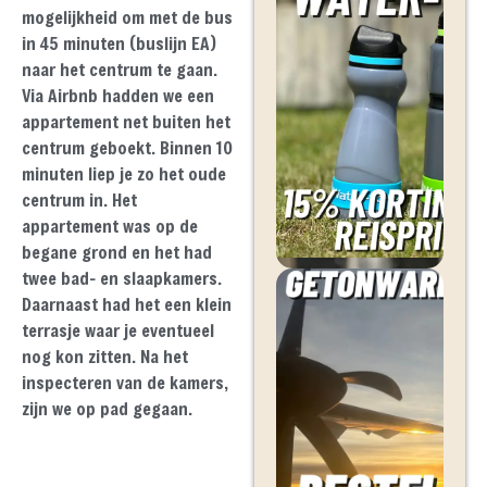
mogelijkheid om met de bus
in 45 minuten (buslijn EA)
naar het centrum te gaan.
Via Airbnb hadden we een
appartement net buiten het
centrum geboekt. Binnen 10
minuten liep je zo het oude
centrum in. Het
appartement was op de
begane grond en het had
twee bad- en slaapkamers.
Daarnaast had het een klein
terrasje waar je eventueel
nog kon zitten. Na het
inspecteren van de kamers,
zijn we op pad gegaan.