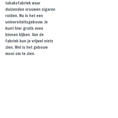
tabaksfabriek waar
duizenden vrouwen sigaren
rolden. Nu is het een
universiteitsgebouw. Je
kunt hier gratis even
binnen kijken. Van de
fabriek kun je vrijwel niets
zien. Wel is het gebouw
mooi om te zien.