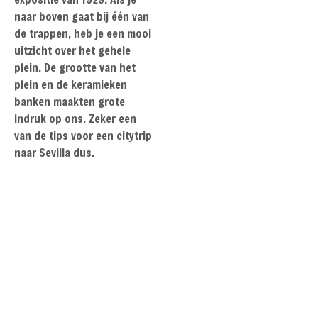
naar boven gaat bij één van
de trappen, heb je een mooi
uitzicht over het gehele
plein. De grootte van het
plein en de keramieken
banken maakten grote
indruk op ons. Zeker een
van de tips voor een citytrip
naar Sevilla dus.