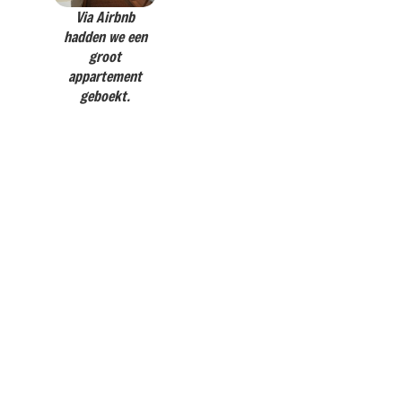
Via Airbnb
hadden we een
groot
appartement
geboekt.