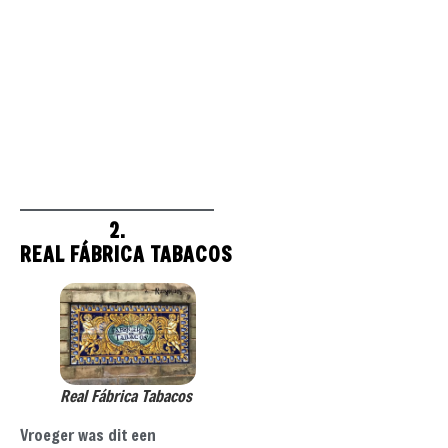
2.
REAL FÁBRICA TABACOS
Real Fábrica Tabacos
Vroeger was dit een